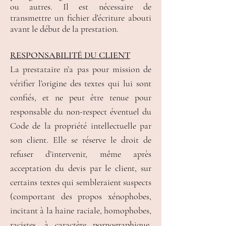
ou autres. Il est nécessaire de
transmettre un fichier d'écriture abouti
avant le début de la prestation.
RESPONSABILITÉ DU CLIENT
La prestataire n’a pas pour mission de
vérifier l’origine des textes qui lui sont
confiés, et ne peut être tenue pour
responsable du non-respect éventuel du
Code de la propriété intellectuelle par
son client. Elle se réserve le droit de
refuser d’intervenir, même après
acceptation du devis par le client, sur
certains textes qui sembleraient suspects
(comportant des propos xénophobes,
incitant à la haine raciale, homophobes,
racistes, à caractère pornographique,