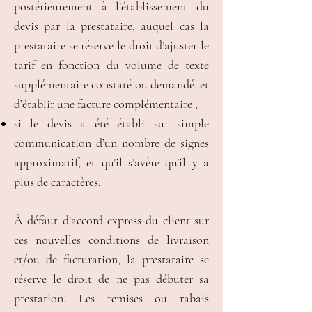
postérieurement à l’établissement du
devis par la prestataire, auquel cas la
prestataire se réserve le droit d’ajuster le
tarif en fonction du volume de texte
supplémentaire constaté ou demandé, et
d’établir une facture complémentaire ;
si le devis a été établi sur simple
communication d’un nombre de signes
approximatif, et qu’il s’avère qu’il y a
plus de caractères.
À défaut d’accord express du client sur
ces nouvelles conditions de livraison
et/ou de facturation, la prestataire se
réserve le droit de ne pas débuter sa
prestation. Les remises ou rabais