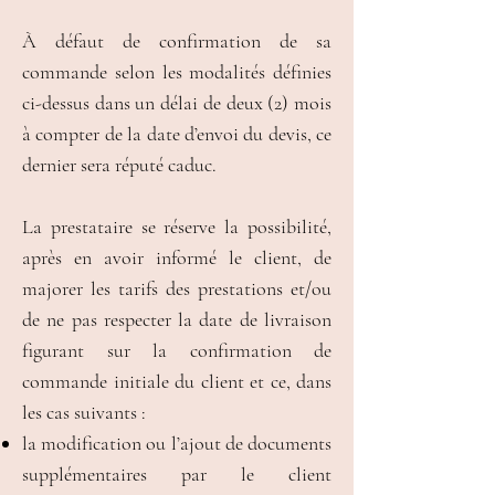
À défaut de confirmation de sa
commande selon les modalités définies
ci-dessus dans un délai de deux (2) mois
à compter de la date d’envoi du devis, ce
dernier sera réputé caduc.
La prestataire se réserve la possibilité,
après en avoir informé le client, de
majorer les tarifs des prestations et/ou
de ne pas respecter la date de livraison
figurant sur la confirmation de
commande initiale du client et ce, dans
les cas suivants :
la modification ou l’ajout de documents
supplémentaires par le client