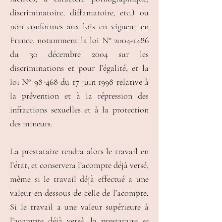
discriminatoire, diffamatoire, etc.) ou
non conformes aux lois en vigueur en
France, notamment la loi N°
2004-1486
du 30 décembre 2004 sur les
discriminations et pour l’égalité, et la
loi N° 98-468 du 17 juin 1998 relative à
la prévention et à la répression des
infractions sexuelles et à la protection
des mineurs.
La prestataire rendra alors le travail en
l’état, et conservera l’acompte déjà versé,
même si le travail déjà effectué a une
valeur en dessous de celle de l’acompte.
Si le travail a une valeur supérieure à
l’acompte déjà versé, la prestataire se