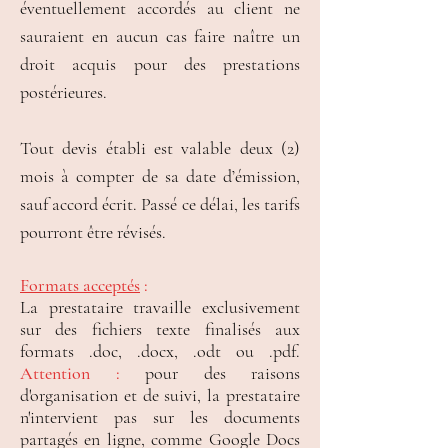
éventuellement accordés au client ne
sauraient en aucun cas faire naître un
droit acquis pour des prestations
postérieures.
Tout devis établi est valable deux (2)
mois à compter de sa date d’émission,
sauf accord écrit. Passé ce délai, les tarifs
pourront être révisés.
Formats acceptés
:
La prestataire travaille exclusivement
sur des fichiers texte finalisés aux
formats .doc, .docx, .odt ou .pdf.
Attention :
pour des raisons
d'organisation et de suivi, la prestataire
n'intervient pas sur les documents
partagés en ligne, comme Google Docs