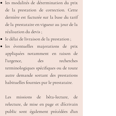
les modalités de détermination du prix
de la prestation de correction. Cette
dernière est facturée sur la base du tarif
de la prestataire en vigueur au jour de la
réalisation du devis ;
le délai de livraison de la prestation ;
les éventuelles majorations de prix
appliquées notamment en raison de
l’urgence, des recherches
terminologiques spécifiques ou de toute
autre demande sortant des prestations
habituelles fournies par le prestataire.
Les missions de bêta-lecture, de
relecture, de mise en page et d'écrivain
public sont également précédées d'un