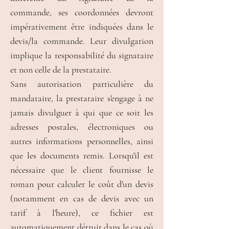
commande, ses coordonnées devront
impérativement être indiquées dans le
devis/la commande. Leur divulgation
implique la responsabilité du signataire
et non celle de la prestataire.
Sans autorisation particulière du
mandataire, la prestataire s'engage à ne
jamais divulguer à qui que ce soit les
adresses postales, électroniques ou
autres informations personnelles, ainsi
que les documents remis. Lorsqu'il est
nécessaire que le client fournisse le
roman pour calculer le coût d'un devis
(notamment en cas de devis avec un
tarif à l'heure), ce fichier est
automatiquement détruit dans le cas où