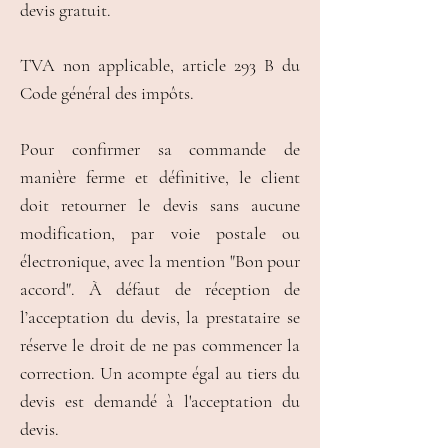
devis gratuit.
TVA non applicable, article 293 B du
Code général des impôts.
Pour confirmer sa commande de
manière ferme et définitive, le client
doit retourner le devis sans aucune
modification, par voie postale ou
électronique, avec la mention "Bon pour
accord". À défaut de réception de
l’acceptation du devis, la prestataire se
réserve le droit de ne pas commencer la
correction. Un acompte égal au tiers du
devis est demandé à l'acceptation du
devis.