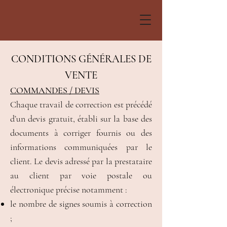
CONDITIONS GÉNÉRALES DE
VENTE
COMMANDES / DEVIS
Chaque travail de correction est précédé
d’un devis gratuit, établi sur la base des
documents à corriger fournis ou des
informations communiquées par le
client. Le devis adressé par la prestataire
au client par voie postale ou
électronique précise notamment :
le nombre de signes soumis à correction
;