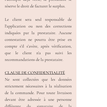
réserve le droit de facturer le surplus.
Le client sera seul responsable de
l'application ou non des corrections
indiquées par la prestataire. Aucune
contestation ne pourra être prise en
compte s’il s’avère, après vérification,
que le client n’a pas suivi les
recommandations de la prestataire.
CLAUSE DE CONFIDENTIALITÉ
Ne sont collectées que les données
strictement nécessaires à la réalisation
de la commande. Pour toute livraison
devant être adressée à une personne
différente du signataire de la