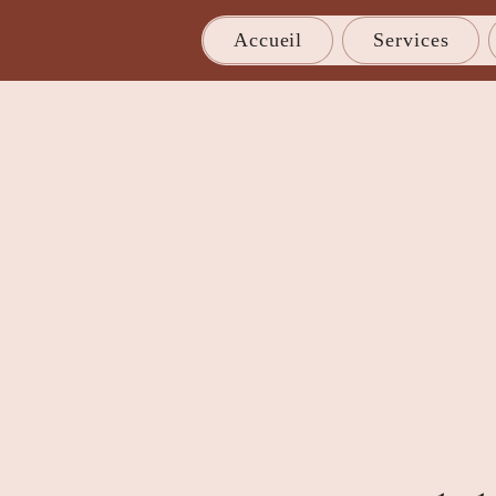
Accueil
Services