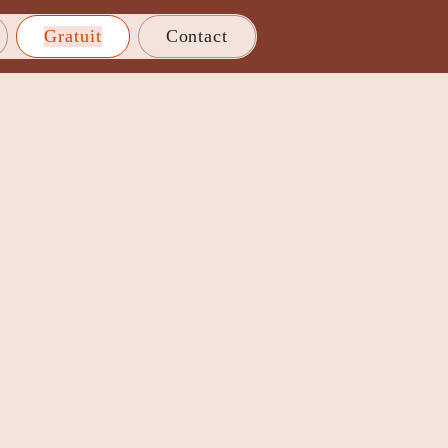
Gratuit
Contact