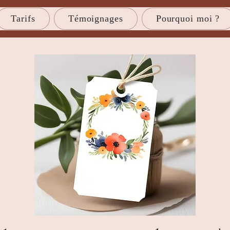
Tarifs
Témoignages
Pourquoi moi ?