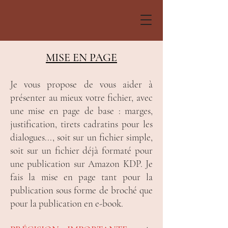
MISE EN PAGE
Je vous propose de vous aider à
présenter au mieux votre fichier, avec
une mise en page de base : marges,
justification, tirets cadratins pour les
dialogues..., soit sur un fichier simple,
soit sur un fichier déjà formaté pour
une publication sur Amazon KDP. Je
fais la mise en page tant pour la
publication sous forme de broché que
pour la publication en e-book.