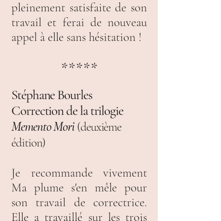
pleinement satisfaite de son
travail et ferai de nouveau
appel à elle sans hésitation !
*****
Stéphane Bourles
Correction de la trilogie
Memento Mori
(deuxième
édition)
Je recommande vivement
Ma plume s'en mêle pour
son travail de correctrice.
Elle a travaillé sur les trois