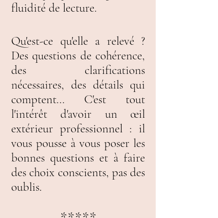
fluidité de lecture.
Qu'est-ce qu'elle a relevé ?
Des questions de cohérence,
des clarifications
nécessaires, des détails qui
comptent... C'est tout
l'intérêt d'avoir un œil
extérieur professionnel : il
vous pousse à vous poser les
bonnes questions et à faire
des choix conscients, pas des
oublis.
*****