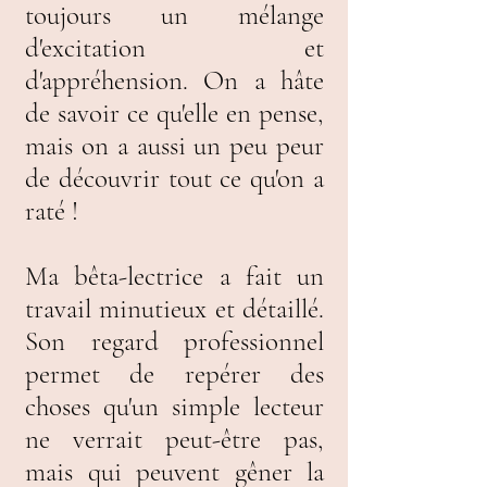
toujours un mélange
d'excitation et
d'appréhension. On a hâte
de savoir ce qu'elle en pense,
mais on a aussi un peu peur
de découvrir tout ce qu'on a
raté !
Ma bêta-lectrice a fait un
travail minutieux et détaillé.
Son regard professionnel
permet de repérer des
choses qu'un simple lecteur
ne verrait peut-être pas,
mais qui peuvent gêner la