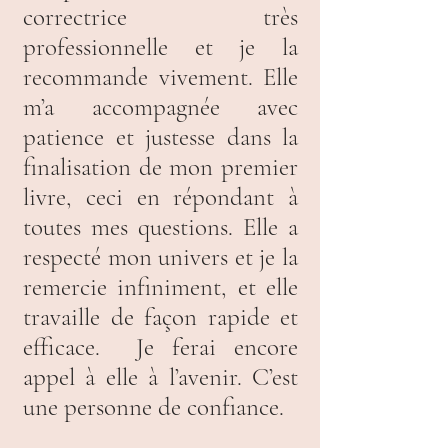
correctrice très
professionnelle et je la
recommande vivement. Elle
m’a accompagnée avec
patience et justesse dans la
finalisation de mon premier
livre, ceci en répondant à
toutes mes questions. Elle a
respecté mon univers et je la
remercie infiniment, et elle
travaille de façon rapide et
efficace. Je ferai encore
appel à elle à l’avenir. C’est
une personne de confiance.