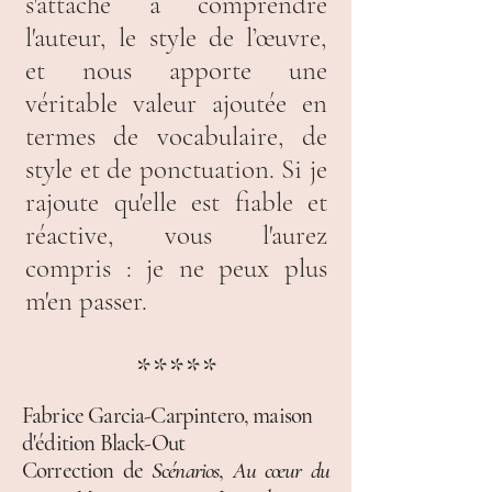
s'attache à comprendre
l'auteur, le style de l’œuvre,
et nous apporte une
véritable valeur ajoutée en
termes de vocabulaire, de
style et de ponctuation. Si je
rajoute qu'elle est fiable et
réactive, vous l'aurez
compris : je ne peux plus
m'en passer.
*****
Fabrice Garcia-Carpintero, maison
d'édition Black-Out
Correction de
Scénarios
,
Au cœur
du