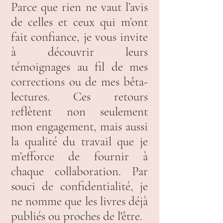
Parce que rien ne vaut l’avis
de celles et ceux qui m’ont
fait confiance, je vous invite
à découvrir leurs
témoignages au fil de mes
corrections ou de mes bêta-
lectures. Ces retours
reflètent non seulement
mon engagement, mais aussi
la qualité du travail que je
m’efforce de fournir à
chaque collaboration. Par
souci de confidentialité, je
ne nomme que les livres déjà
publiés
ou proches de l'être.