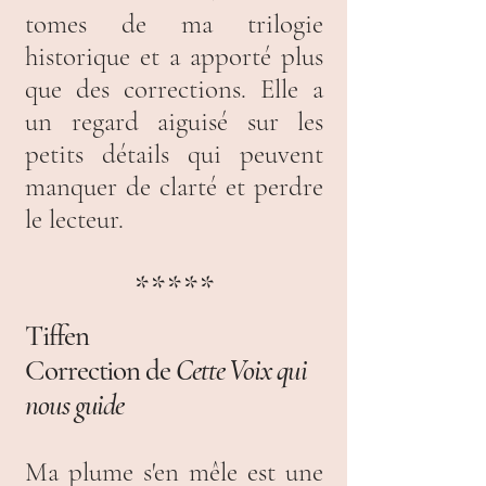
tomes de ma trilogie
historique et a apporté plus
que des corrections. Elle a
un regard aiguisé sur les
petits détails qui peuvent
manquer de clarté et perdre
le lecteur.
*****
Tiffen
Correction de
Cette Voix qui
nous guide
Ma plume s'en mêle est une