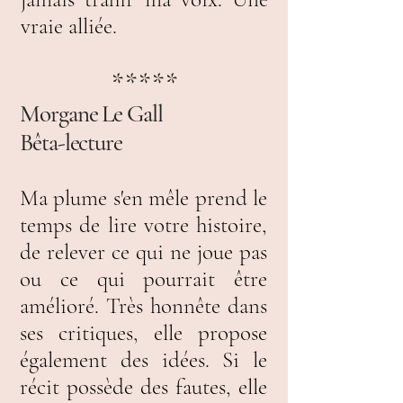
vraie alliée.
*****
Morgane Le Gall
Bêta-lecture
Ma plume s'en mêle prend le
temps de lire votre histoire,
de relever ce qui ne joue pas
ou ce qui pourrait être
amélioré. Très honnête dans
ses critiques, elle propose
également des idées. Si le
récit possède des fautes, elle