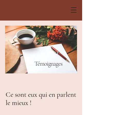
Témoignages
Ce sont eux qui en parlent
le mieux !